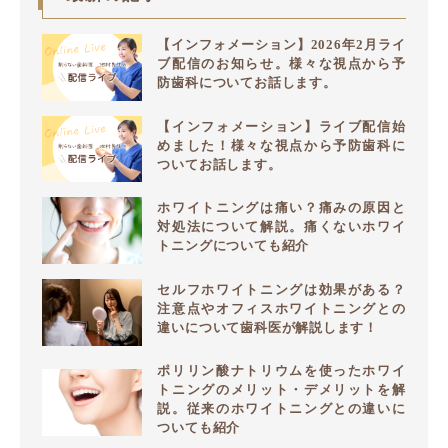
【インフォメーション】2026年2月ライ
ブ配信のお知らせ。様々な視点から予
防歯科についてお話します。
【インフォメーション】ライブ配信始
めました！様々な視点から予防歯科に
ついてお話します。
ホワイトニングは痛い？痛みの原因と
対処法について解説。痛くないホワイ
トニングについても紹介
セルフホワイトニングは効果がある？
注意点やオフィスホワイトニングとの
違いについて歯科医が解説します！
ポリリン酸ナトリウムを使ったホワイ
トニングのメリット・デメリットを解
説。従来のホワイトニングとの違いに
ついても紹介