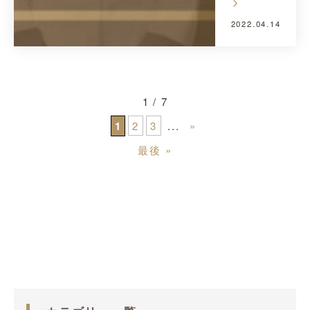
2022.04.14
1 / 7
1
2
3
...
»
最後 »