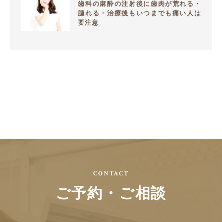
歯科の麻酔の注射後に歯肉が荒れる・
腫れる・治療後もいつまでも痛い人は
要注意
CONTACT
ご予約・ご相談