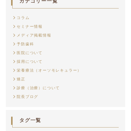
カテゴリー一覧
コラム
セミナー情報
メディア掲載情報
予防歯科
医院について
採用について
栄養療法（オーソモレキュラー）
矯正
診療（治療）について
院長ブログ
タグ一覧