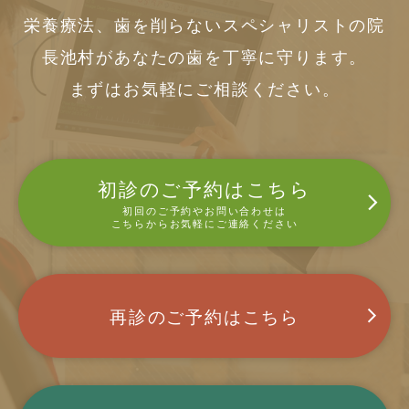
栄養療法、歯を削らないスペシャリストの院
長池村があなたの歯を丁寧に守ります。
まずはお気軽にご相談ください。
初診のご予約はこちら
初回のご予約やお問い合わせは
こちらからお気軽にご連絡ください
再診のご予約はこちら