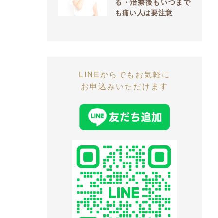
る・治療後もいつまで
も痛い人は要注意
LINEからでもお気軽に
お申込みいただけます