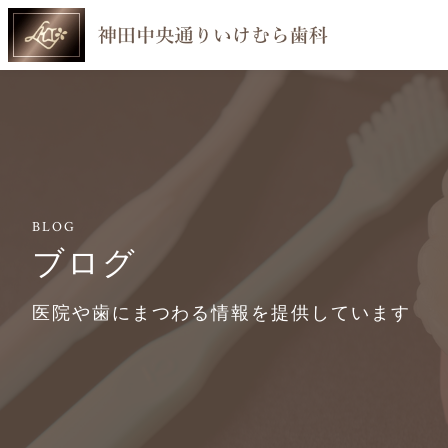
BLOG
ブログ
医院や歯にまつわる情報を提供しています