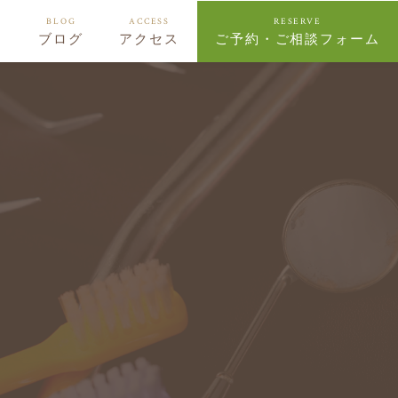
BLOG
ACCESS
RESERVE
ー
ブログ
アクセス
ご予約・ご相談フォーム