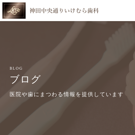
BLOG
ブログ
医院や歯にまつわる情報を提供しています