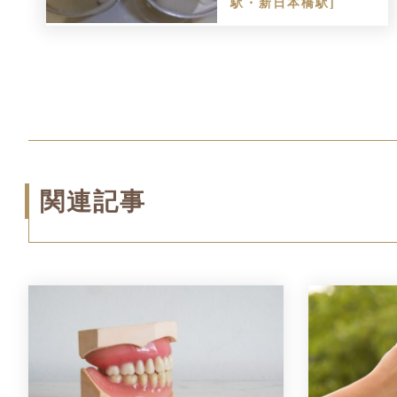
駅・新日本橋駅]
関連記事