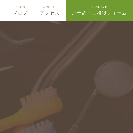
BLOG
ACCESS
RESERVE
ー
ブログ
アクセス
ご予約・ご相談フォーム