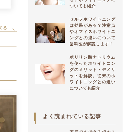
ついても紹介
セルフホワイトニング
は効果がある？注意点
戻る
やオフィスホワイトニ
ングとの違いについて
歯科医が解説します！
ポリリン酸ナトリウム
を使ったホワイトニン
グのメリット・デメリ
ットを解説。従来のホ
ワイトニングとの違い
についても紹介
よく読まれている記事