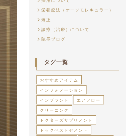
採用について
栄養療法（オーソモレキュラー）
矯正
診療（治療）について
院長ブログ
タグ一覧
おすすめアイテム
インフォメーション
インプラント
エアフロー
クリーニング
ドクターズサプリメント
ドックベストセメント