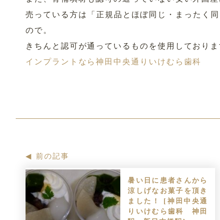
売っている方は「正規品とほぼ同じ・まったく同
ので。
きちんと認可が通っているものを使用しておりま
インプラントなら神田中央通りいけむら歯科
前の記事
暑い日に患者さんから
涼しげなお菓子を頂き
ました！ [神田中央通
りいけむら歯科 神田