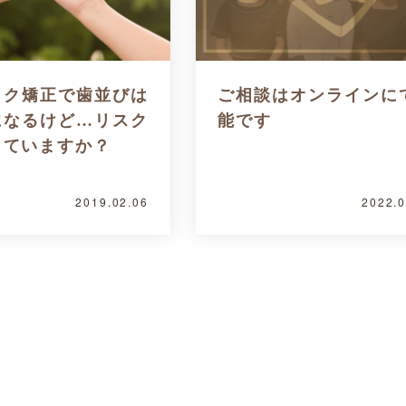
ック矯正で歯並びは
ご相談はオンラインに
になるけど…リスク
能です
していますか？
2019.02.06
2022.0