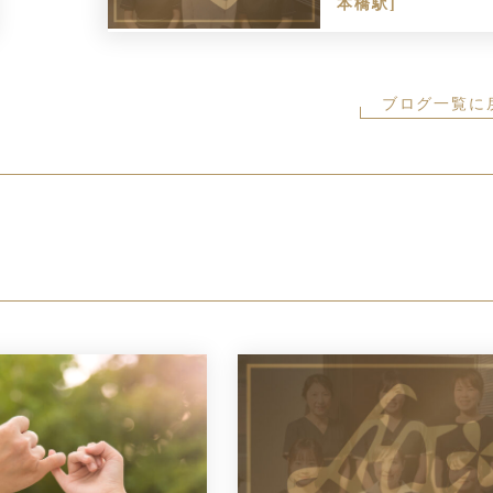
本橋駅]
ブログ一覧に