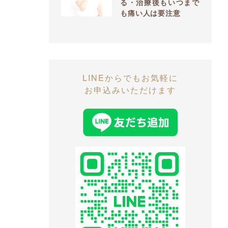
る・治療後もいつまで
も痛い人は要注意
LINEからでもお気軽に
お申込みいただけます